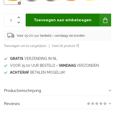
Toevoegen aan winkelwagen
Voor 15.00 uur besteld = vandaag verzonden
Toevoegen om te vergelijken
Deel dit product
GRATIS
VERZENDING IN NL
VOOR 15.00 UUR BESTELD =
VANDAAG
VERZONDEN
ACHTERAF
BETALEN MOGELIJK!
Productomschrijving
Reviews