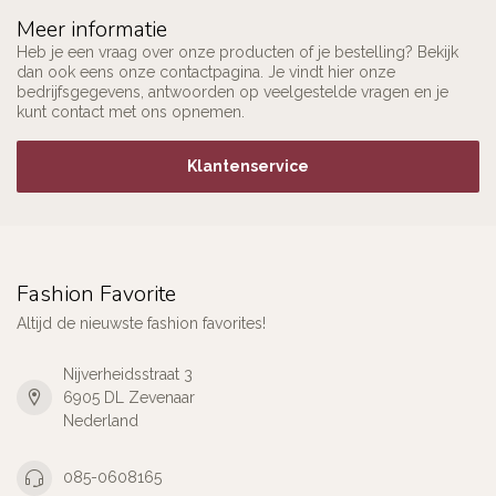
Meer informatie
Heb je een vraag over onze producten of je bestelling? Bekijk
dan ook eens onze contactpagina. Je vindt hier onze
bedrijfsgegevens, antwoorden op veelgestelde vragen en je
kunt contact met ons opnemen.
Klantenservice
Fashion Favorite
Altijd de nieuwste fashion favorites!
Nijverheidsstraat 3
6905 DL Zevenaar
Nederland
085-0608165