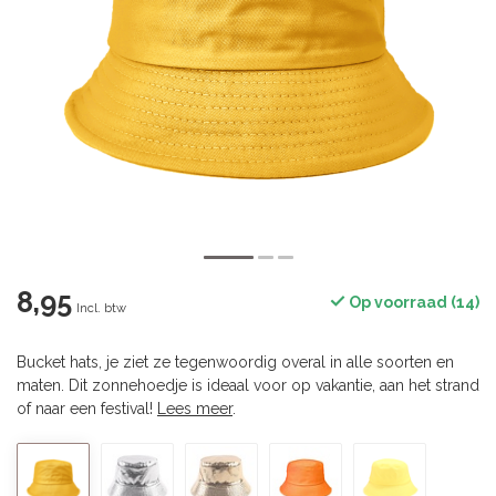
8,95
Op voorraad (14)
Incl. btw
Bucket hats, je ziet ze tegenwoordig overal in alle soorten en
maten. Dit zonnehoedje is ideaal voor op vakantie, aan het strand
of naar een festival!
Lees meer
.