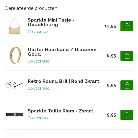
Gerelateerde producten
Sparkle Mini Tasje -
Goudkleurig
12,95
Op voorraad
Glitter Haarband / Diadeem -
Goud
8,95
Op voorraad
Retro Round Bril | Rond Zwart
9,95
Op voorraad
Sparkle Taille Riem - Zwart
9,95
Op voorraad