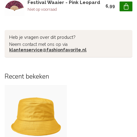
Festival Waaier - Pink Leopard
6,99
Niet op voorraad
Heb je vragen over dit product?
Neem contact met ons op via
klantenservice@fashionfavorite.nl
Recent bekeken