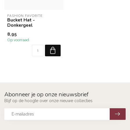
FASHION FAVORITE
Bucket Hat -
Donkergeel
8,95
Op voorraad
Abonneer je op onze nieuwsbrief
Blijf op de hoogte over onze nieuwe collecties