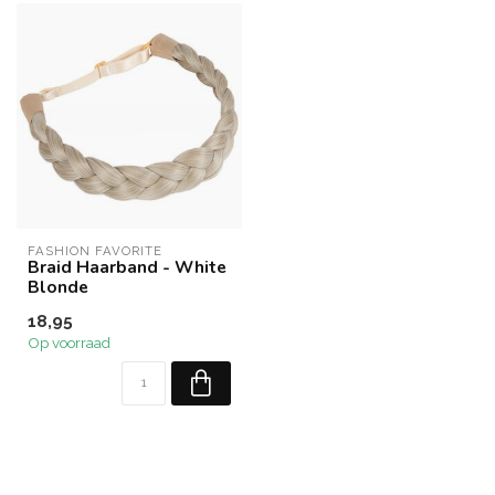
FASHION FAVORITE
Braid Haarband - White
Blonde
18,95
Op voorraad