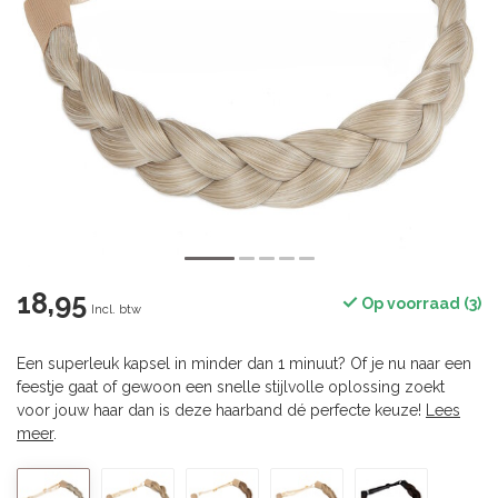
18,95
Op voorraad (3)
Incl. btw
Een superleuk kapsel in minder dan 1 minuut? Of je nu naar een
feestje gaat of gewoon een snelle stijlvolle oplossing zoekt
voor jouw haar dan is deze haarband dé perfecte keuze!
Lees
meer
.