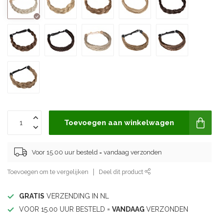
Toevoegen aan winkelwagen
Voor 15.00 uur besteld = vandaag verzonden
Toevoegen om te vergelijken
Deel dit product
GRATIS
VERZENDING IN NL
VOOR 15.00 UUR BESTELD =
VANDAAG
VERZONDEN