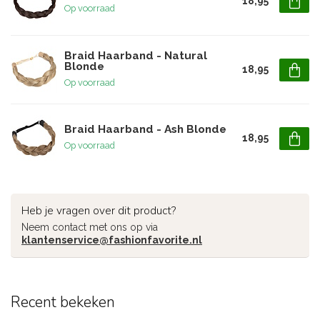
18,95
Op voorraad
Braid Haarband - Natural
Blonde
18,95
Op voorraad
Braid Haarband - Ash Blonde
18,95
Op voorraad
Heb je vragen over dit product?
Neem contact met ons op via
klantenservice@fashionfavorite.nl
Recent bekeken