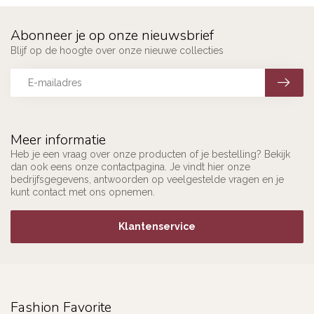
Abonneer je op onze nieuwsbrief
Blijf op de hoogte over onze nieuwe collecties
Meer informatie
Heb je een vraag over onze producten of je bestelling? Bekijk
dan ook eens onze contactpagina. Je vindt hier onze
bedrijfsgegevens, antwoorden op veelgestelde vragen en je
kunt contact met ons opnemen.
Klantenservice
Fashion Favorite