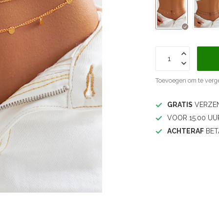
Toevoegen om te verge
GRATIS
VERZEN
VOOR 15.00 UU
ACHTERAF
BET