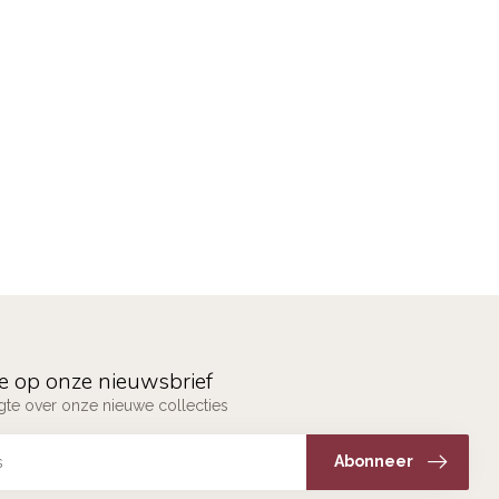
e op onze nieuwsbrief
ogte over onze nieuwe collecties
Abonneer