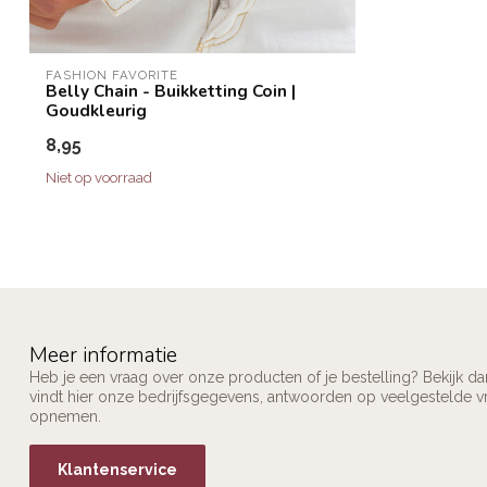
FASHION FAVORITE
Belly Chain - Buikketting Coin |
Goudkleurig
8,95
Niet op voorraad
Meer informatie
Heb je een vraag over onze producten of je bestelling? Bekijk d
vindt hier onze bedrijfsgegevens, antwoorden op veelgestelde v
opnemen.
Klantenservice