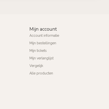
Mijn account
Account informatie
Mijn bestellingen
Mijn tickets
Mijn verlanglijst
Vergelijk
Alle producten