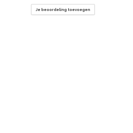
Je beoordeling toevoegen