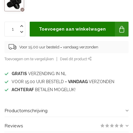
Toevoegen aan winkelwagen
Voor 15.00 uur besteld = vandaag verzonden
Toevoegen om te vergelijken
Deel dit product
GRATIS
VERZENDING IN NL
VOOR 15.00 UUR BESTELD =
VANDAAG
VERZONDEN
ACHTERAF
BETALEN MOGELIJK!
Productomschrijving
Reviews