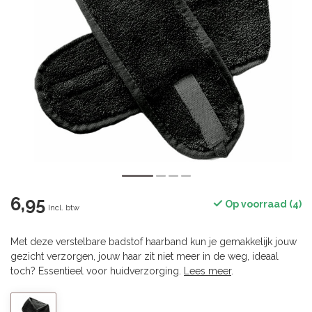
6,95
Op voorraad (4)
Incl. btw
Met deze verstelbare badstof haarband kun je gemakkelijk jouw
gezicht verzorgen, jouw haar zit niet meer in de weg, ideaal
toch? Essentieel voor huidverzorging.
Lees meer
.