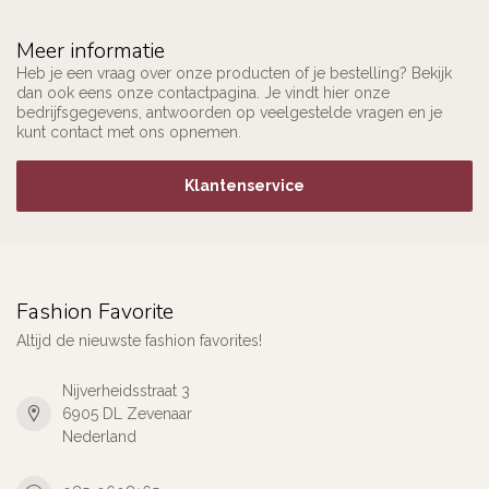
Meer informatie
Heb je een vraag over onze producten of je bestelling? Bekijk
dan ook eens onze contactpagina. Je vindt hier onze
bedrijfsgegevens, antwoorden op veelgestelde vragen en je
kunt contact met ons opnemen.
Klantenservice
Fashion Favorite
Altijd de nieuwste fashion favorites!
Nijverheidsstraat 3
6905 DL Zevenaar
Nederland