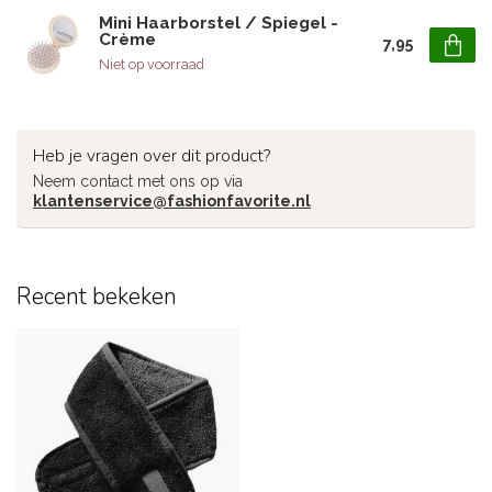
Mini Haarborstel / Spiegel -
Crème
7,95
Niet op voorraad
Heb je vragen over dit product?
Neem contact met ons op via
klantenservice@fashionfavorite.nl
Recent bekeken