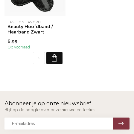
FASHION FAVORITE
Beauty Hoofdband /
Haarband Zwart
6,95
Op voorraad
Abonneer je op onze nieuwsbrief
Blijf op de hoogte over onze nieuwe collecties