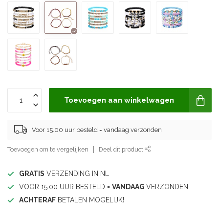
Toevoegen aan winkelwagen
Voor 15.00 uur besteld = vandaag verzonden
Toevoegen om te vergelijken
Deel dit product
GRATIS
VERZENDING IN NL
VOOR 15.00 UUR BESTELD =
VANDAAG
VERZONDEN
ACHTERAF
BETALEN MOGELIJK!