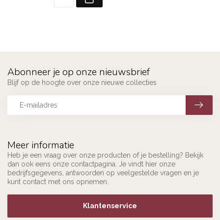
Abonneer je op onze nieuwsbrief
Blijf op de hoogte over onze nieuwe collecties
Meer informatie
Heb je een vraag over onze producten of je bestelling? Bekijk
dan ook eens onze contactpagina. Je vindt hier onze
bedrijfsgegevens, antwoorden op veelgestelde vragen en je
kunt contact met ons opnemen.
Klantenservice