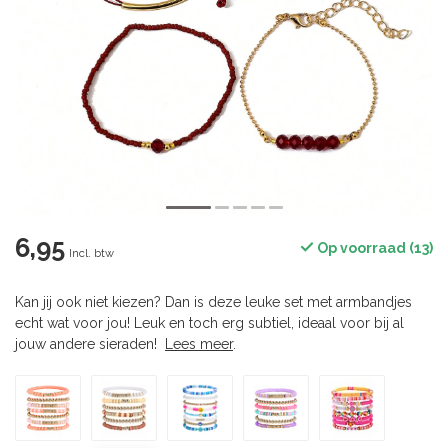
6,95
Op voorraad (13)
Incl. btw
Kan jij ook niet kiezen? Dan is deze leuke set met armbandjes
echt wat voor jou! Leuk en toch erg subtiel, ideaal voor bij al
jouw andere sieraden!
Lees meer
.