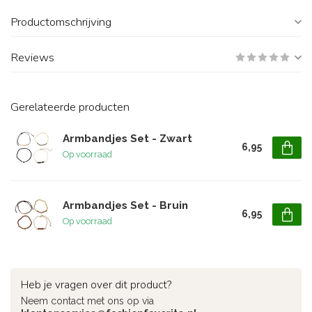
Productomschrijving
Reviews
Gerelateerde producten
Armbandjes Set - Zwart
6,95
Op voorraad
Armbandjes Set - Bruin
6,95
Op voorraad
Heb je vragen over dit product?
Neem contact met ons op via