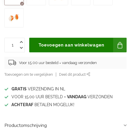
Toevoegen aan winkelwagen
Voor 15.00 uur besteld = vandaag verzonden
Toevoegen om te vergelijken
Deel dit product
GRATIS
VERZENDING IN NL
VOOR 15.00 UUR BESTELD =
VANDAAG
VERZONDEN
ACHTERAF
BETALEN MOGELIJK!
Productomschrijving