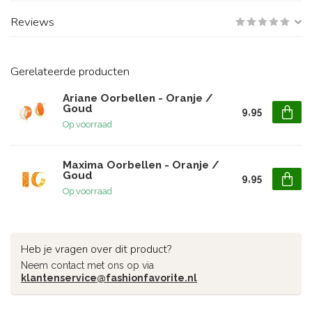
Reviews
Gerelateerde producten
Ariane Oorbellen - Oranje /
Goud
9,95
Op voorraad
Maxima Oorbellen - Oranje /
Goud
9,95
Op voorraad
Heb je vragen over dit product?
Neem contact met ons op via
klantenservice@fashionfavorite.nl