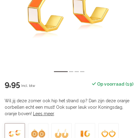
9,95
Op voorraad (19)
Incl. btw
Wil jij deze zomer ook hip het strand op? Dan zijn deze oranje
oorbellen echt een must! Ook super leuk voor Koningsdag,
oranje boven!
Lees meer
.