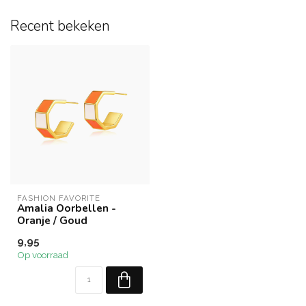
Recent bekeken
FASHION FAVORITE
Amalia Oorbellen -
Oranje / Goud
9,95
Op voorraad