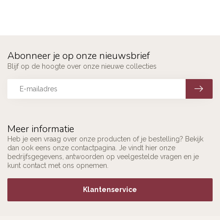
Abonneer je op onze nieuwsbrief
Blijf op de hoogte over onze nieuwe collecties
Meer informatie
Heb je een vraag over onze producten of je bestelling? Bekijk
dan ook eens onze contactpagina. Je vindt hier onze
bedrijfsgegevens, antwoorden op veelgestelde vragen en je
kunt contact met ons opnemen.
Klantenservice