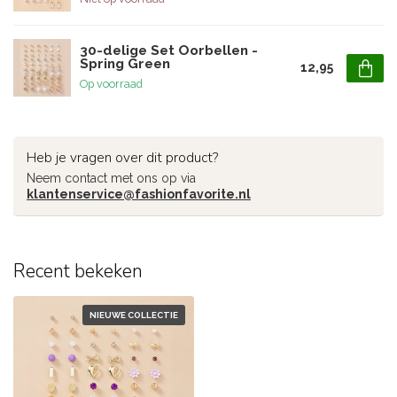
30-delige Set Oorbellen -
Spring Green
12,95
Op voorraad
Heb je vragen over dit product?
Neem contact met ons op via
klantenservice@fashionfavorite.nl
Recent bekeken
NIEUWE COLLECTIE