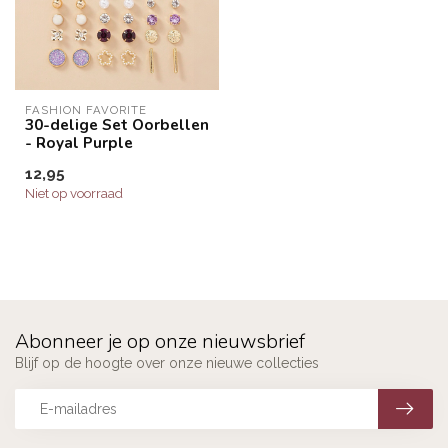
FASHION FAVORITE
30-delige Set Oorbellen
- Royal Purple
12,95
Niet op voorraad
Abonneer je op onze nieuwsbrief
Blijf op de hoogte over onze nieuwe collecties