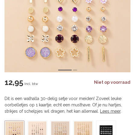
12,95
Niet op voorraad
Incl. btw
Dit is een walhalla 30-delig setje voor meiden! Zoveel leuke
oorbelletjes op 1 kaartje, echt een musthave. Of je nu hartjes,
strikjes of schelpjes wil dragen, het kan allemaal.
Lees meer
.