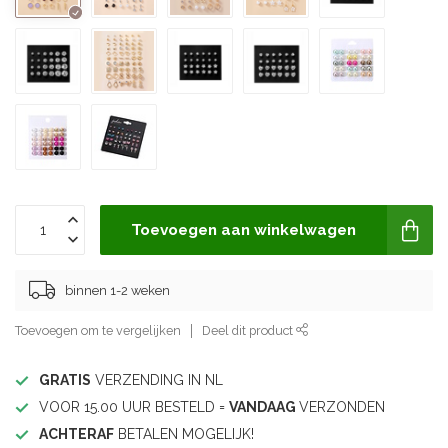
Toevoegen aan winkelwagen
binnen 1-2 weken
Toevoegen om te vergelijken
Deel dit product
GRATIS
VERZENDING IN NL
VOOR 15.00 UUR BESTELD =
VANDAAG
VERZONDEN
ACHTERAF
BETALEN MOGELIJK!