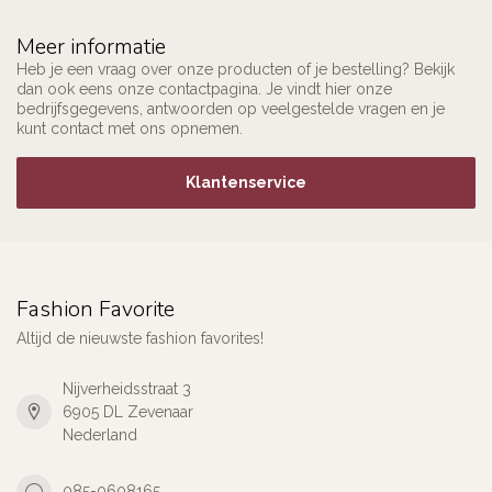
Meer informatie
Heb je een vraag over onze producten of je bestelling? Bekijk
dan ook eens onze contactpagina. Je vindt hier onze
bedrijfsgegevens, antwoorden op veelgestelde vragen en je
kunt contact met ons opnemen.
Klantenservice
Fashion Favorite
Altijd de nieuwste fashion favorites!
Nijverheidsstraat 3
6905 DL Zevenaar
Nederland
085-0608165