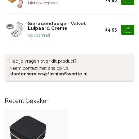
Niet op voorraad
Sieradendoosje - Velvet
Luipaard Creme
14,95
Op voorraad
Heb je vragen over dit product?
Neem contact met ons op via
klantenservice@fashionfavorite.nl
Recent bekeken