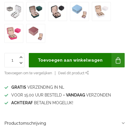
Toevoegen aan winkelwagen
Toevoegen om te vergelijken
Deel dit product
GRATIS
VERZENDING IN NL
VOOR 15.00 UUR BESTELD =
VANDAAG
VERZONDEN
ACHTERAF
BETALEN MOGELIJK!
Productomschrijving