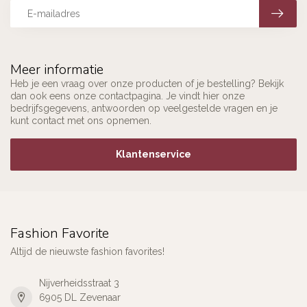
Meer informatie
Heb je een vraag over onze producten of je bestelling? Bekijk
dan ook eens onze contactpagina. Je vindt hier onze
bedrijfsgegevens, antwoorden op veelgestelde vragen en je
kunt contact met ons opnemen.
Klantenservice
Fashion Favorite
Altijd de nieuwste fashion favorites!
Nijverheidsstraat 3
6905 DL Zevenaar