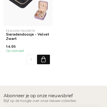
FASHION FAVORITE
Sieradendoosje - Velvet
Zwart
14,95
Op voorraad
Abonneer je op onze nieuwsbrief
Blijf op de hoogte over onze nieuwe collecties