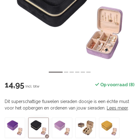
14,95
Op voorraad (8)
Incl. btw
Dit superschattige fluwelen sieraden doosje is een échte must
voor het opbergen en ordenen van jouw sieraden.
Lees meer
.