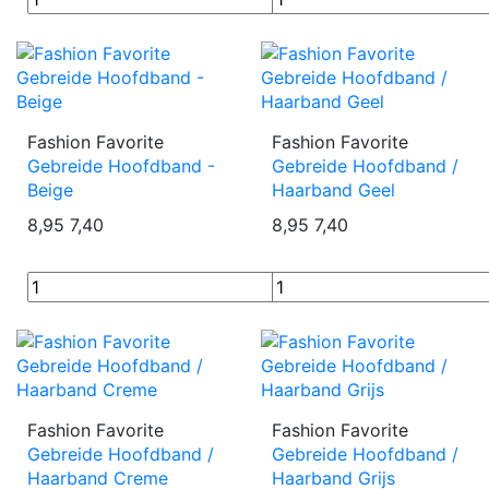
Fashion Favorite
Fashion Favorite
Gebreide Hoofdband -
Gebreide Hoofdband /
Beige
Haarband Geel
8,95
7,40
8,95
7,40
Fashion Favorite
Fashion Favorite
Gebreide Hoofdband /
Gebreide Hoofdband /
Haarband Creme
Haarband Grijs