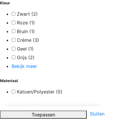
Kleur
Zwart
(2)
Roze
(1)
Bruin
(1)
Crème
(3)
Geel
(1)
Grijs
(2)
Bekijk meer
Materiaal
Katoen/Polyester
(5)
Sluiten
Toepassen