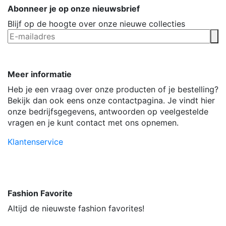
Abonneer je op onze nieuwsbrief
Blijf op de hoogte over onze nieuwe collecties
Meer informatie
Heb je een vraag over onze producten of je bestelling?
Bekijk dan ook eens onze contactpagina. Je vindt hier
onze bedrijfsgegevens, antwoorden op veelgestelde
vragen en je kunt contact met ons opnemen.
Klantenservice
Fashion Favorite
Altijd de nieuwste fashion favorites!