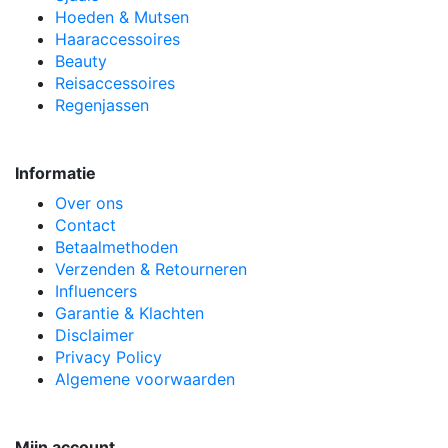
Hoeden & Mutsen
Haaraccessoires
Beauty
Reisaccessoires
Regenjassen
Informatie
Over ons
Contact
Betaalmethoden
Verzenden & Retourneren
Influencers
Garantie & Klachten
Disclaimer
Privacy Policy
Algemene voorwaarden
Mijn account