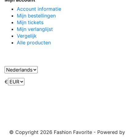
Account informatie
Mijn bestellingen
Mijn tickets
Mijn verlanglijst
Vergelijk
Alle producten
€
© Copyright 2026 Fashion Favorite
- Powered by