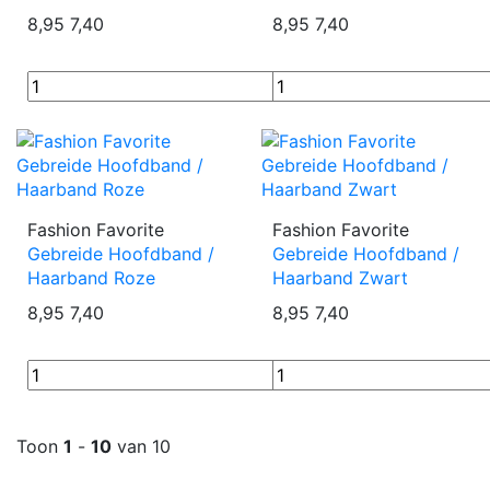
8,95
7,40
8,95
7,40
Fashion Favorite
Fashion Favorite
Gebreide Hoofdband /
Gebreide Hoofdband /
Haarband Roze
Haarband Zwart
8,95
7,40
8,95
7,40
Toon
1
-
10
van 10