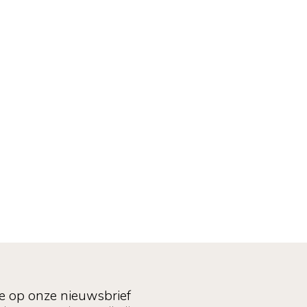
e op onze nieuwsbrief