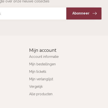
ogte over onze nieuwe collecties
Abonneer
Mijn account
Account informatie
Mijn bestellingen
Mijn tickets
Mijn verlanglijst
Vergelijk
Alle producten