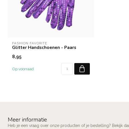
FASHION FAVORITE
Glitter Handschoenen - Paars
8,95
Op voorraad
Meer informatie
Heb je een vraag over onze producten of je bestelling? Bekijk d