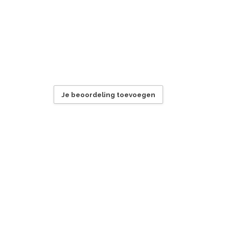
Je beoordeling toevoegen