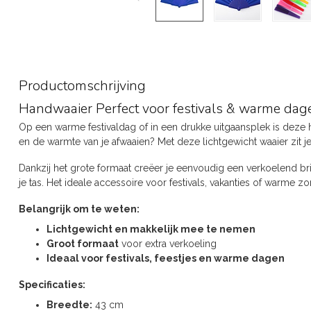
Productomschrijving
Handwaaier Perfect voor festivals & warme dag
Op een warme festivaldag of in een drukke uitgaansplek is deze
en de warmte van je afwaaien? Met deze lichtgewicht waaier zit je
Dankzij het grote formaat creëer je eenvoudig een verkoelend bri
je tas. Het ideale accessoire voor festivals, vakanties of warme 
Belangrijk om te weten:
Lichtgewicht en makkelijk mee te nemen
Groot formaat
voor extra verkoeling
Ideaal voor festivals, feestjes en warme dagen
Specificaties:
Breedte:
43 cm