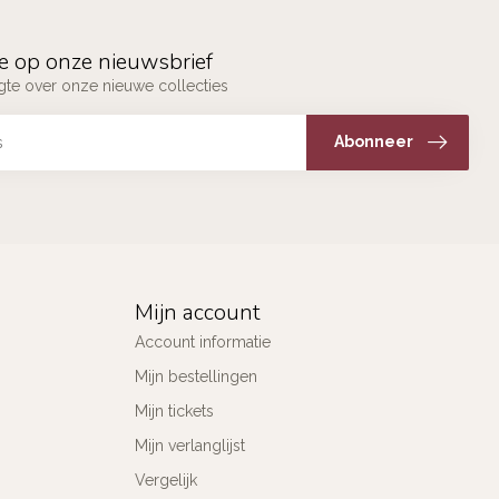
e op onze nieuwsbrief
ogte over onze nieuwe collecties
Abonneer
Mijn account
Account informatie
Mijn bestellingen
Mijn tickets
Mijn verlanglijst
Vergelijk