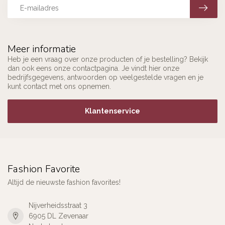
Meer informatie
Heb je een vraag over onze producten of je bestelling? Bekijk
dan ook eens onze contactpagina. Je vindt hier onze
bedrijfsgegevens, antwoorden op veelgestelde vragen en je
kunt contact met ons opnemen.
Klantenservice
Fashion Favorite
Altijd de nieuwste fashion favorites!
Nijverheidsstraat 3
6905 DL Zevenaar