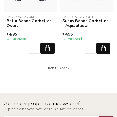
FASHION FAVORITE
FASHION FAVORITE
Bella Beads Oorbellen -
Sunny Beads Oorbellen
Zwart
- Aquablauw
14,95
12,95
Op voorraad
Op voorraad
Toon
1
-
4
van 4
Abonneer je op onze nieuwsbrief
Blijf op de hoogte over onze nieuwe collecties