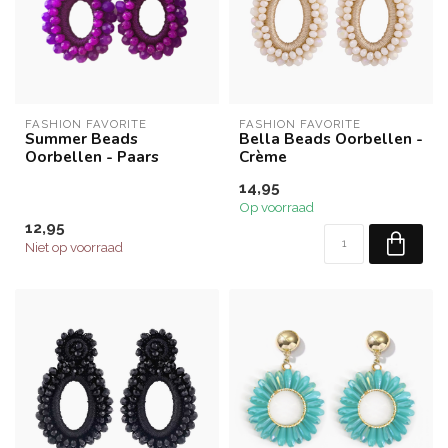
FASHION FAVORITE
FASHION FAVORITE
Summer Beads
Bella Beads Oorbellen -
Oorbellen - Paars
Crème
14,95
Op voorraad
12,95
Niet op voorraad